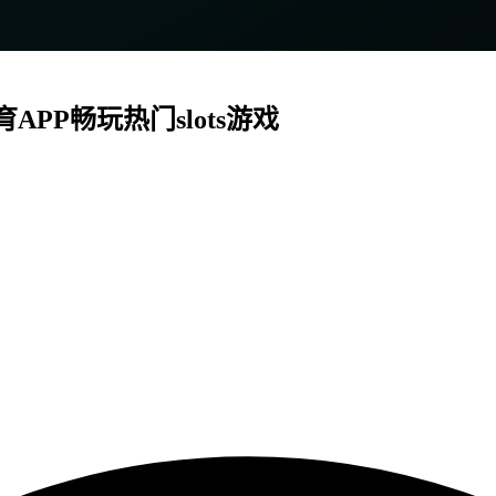
PP畅玩热门slots游戏