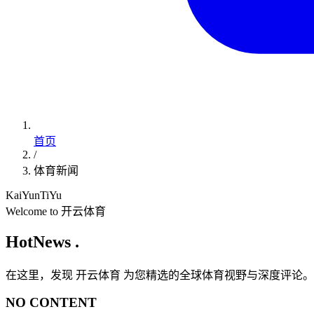
首页
/
体育新闻
KaiYunTiYu
Welcome to 开云体育
HotNews
.
在这里，发现 开云体育 为您精选的全球体育视野与深度评论。
NO CONTENT