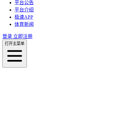
平台公告
平台介绍
极速APP
体育新闻
登录
立即注册
打开主菜单