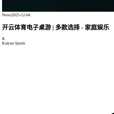
News
2025-12-04
开云体育电子桌游 | 多款选择 - 家庭娱乐
K
Kaiyun Sports