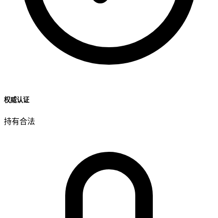
权威认证
持有合法