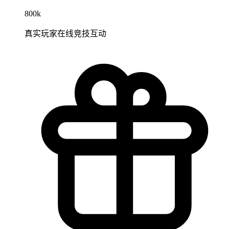
800k
真实玩家在线竞技互动