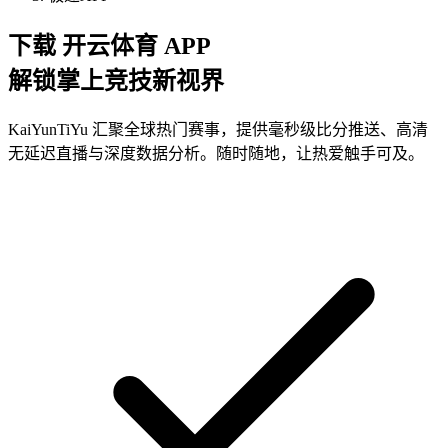
下载 开云体育 APP
解锁掌上竞技新视界
KaiYunTiYu 汇聚全球热门赛事，提供毫秒级比分推送、高清
无延迟直播与深度数据分析。随时随地，让热爱触手可及。