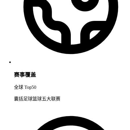
赛事覆盖
全球 Top50
囊括足球篮球五大联赛