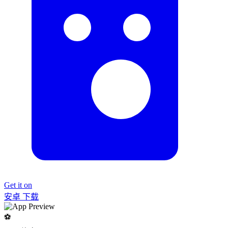
Get it on
安卓 下载
⚽️