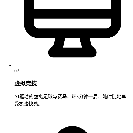
02
虚拟竞技
AI驱动的虚拟足球与赛马，每3分钟一局，随时随地享
受极速快感。