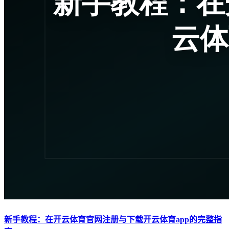
新手教程：在开云体育官网注册与下载开云体育app的完整指