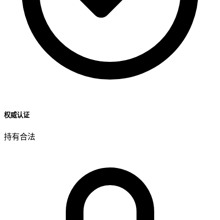
权威认证
持有合法