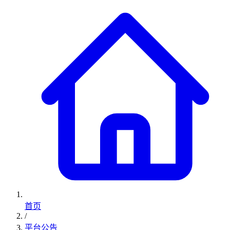
首页
/
平台公告