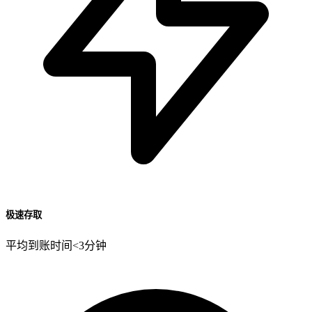
极速存取
平均到账时间<3分钟