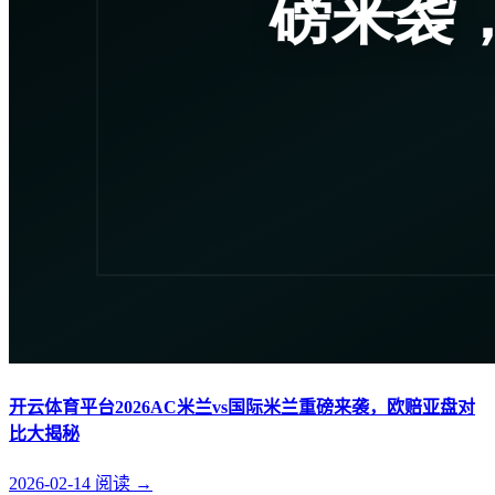
开云体育平台2026AC米兰vs国际米兰重磅来袭，欧赔亚盘对
比大揭秘
2026-02-14
阅读
→