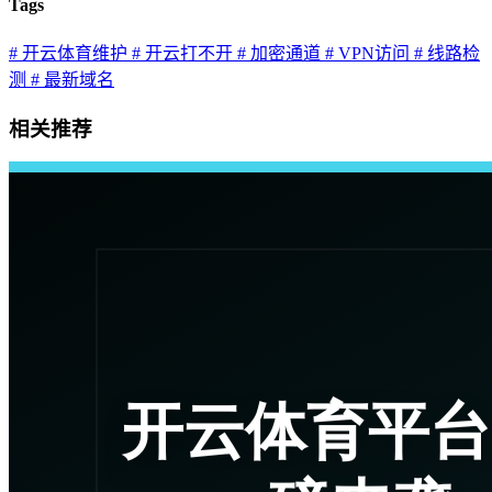
Tags
# 开云体育维护
# 开云打不开
# 加密通道
# VPN访问
# 线路检
测
# 最新域名
相关推荐