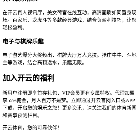
在开云真人视讯厅，美女荷官在线互动，高清画质如同置身现
场。百家乐、龙虎斗等多款经典游戏，结合负盈利技巧，让您
轻松盈利。
电子与棋牌乐趣
电子游艺爆分大奖频出，棋牌大厅万人竞技。抢庄牛牛、斗地
主等游戏，结合高额返水，乐趣无限。
加入开云的福利
新用户注册即享首存礼包，VIP会员更有专属特权。代理加盟
享55%佣金，月入百万不是梦。立即通过开云官网入口或APP
下载，开启您的娱乐之旅！更多资讯，请关注我们的体育新闻
和赛事预测栏目。
开云体育，您的可靠伙伴！