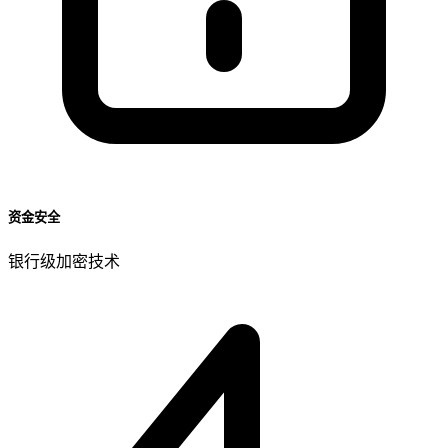
资金安全
银行级加密技术