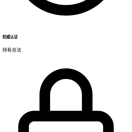
权威认证
持有合法