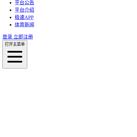
平台公告
平台介绍
极速APP
体育新闻
登录
立即注册
打开主菜单