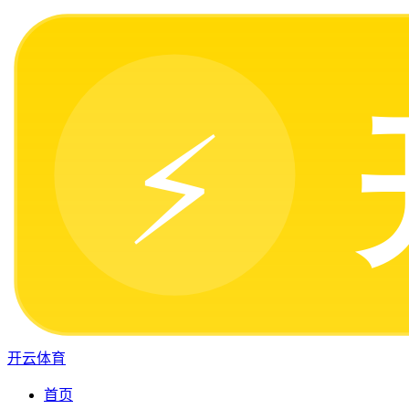
开云体育
首页