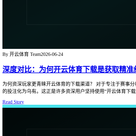
By 开云体育 Team
2026-06-24
深度对比：为何开云体育下载是获取精准
为何资深玩家更青睐开云体育的下载渠道？ 对于专注于赛事
的投注化为乌有。这正是许多资深用户坚持使用“开云体育下
Read Story