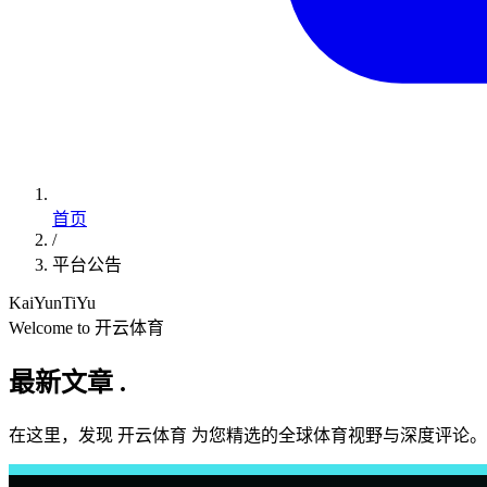
首页
/
平台公告
KaiYunTiYu
Welcome to 开云体育
最新文章
.
在这里，发现 开云体育 为您精选的全球体育视野与深度评论。