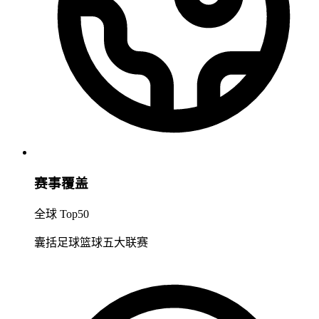
赛事覆盖
全球 Top50
囊括足球篮球五大联赛