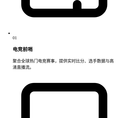
01
电竞前哨
聚合全球热门电竞赛事，提供实时比分、选手数据与高
清直播流。