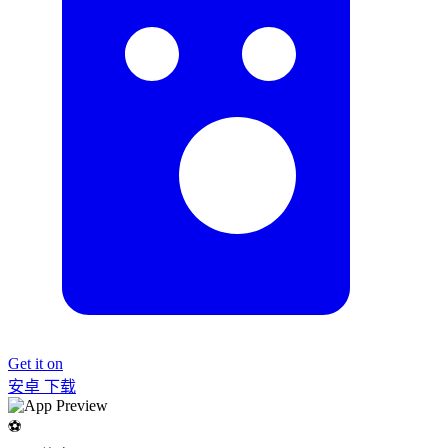
Get it on
安卓 下载
⚽️