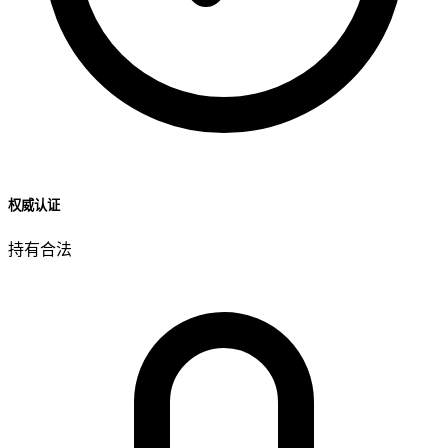
权威认证
持有合法