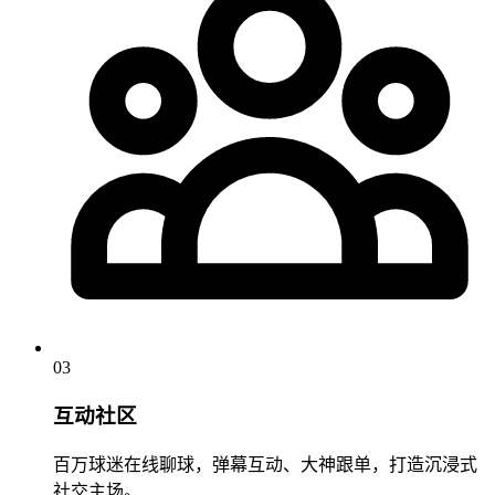
03
互动社区
百万球迷在线聊球，弹幕互动、大神跟单，打造沉浸式
社交主场。