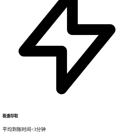
极速存取
平均到账时间<3分钟