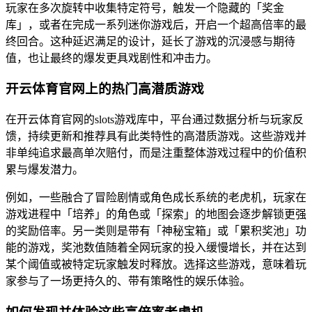
玩家在多次旋转中收集特定符号，触发一个隐藏的「奖金
库」，或者在完成一系列迷你游戏后，开启一个超高倍率的最
终回合。这种延迟满足的设计，延长了游戏的沉浸感与期待
值，也让最终的爆发更具戏剧性和冲击力。
开云体育官网上的热门高潜质游戏
在开云体育官网的slots游戏库中，平台通过数据分析与玩家反
馈，持续更新和推荐具有此类特性的高潜质游戏。这些游戏并
非单纯追求最高单次赔付，而是注重整体游戏过程中的价值积
累与爆发潜力。
例如，一些融合了冒险剧情或角色成长系统的老虎机，玩家在
游戏进程中「培养」的角色或「探索」的地图会逐步解锁更强
的奖励倍率。另一类则是带有「神秘宝箱」或「累积奖池」功
能的游戏，奖池数值随着全网玩家的投入缓慢增长，并在达到
某个阈值或被特定玩家触发时释放。选择这些游戏，意味着玩
家参与了一场更持久的、带有策略性的娱乐体验。