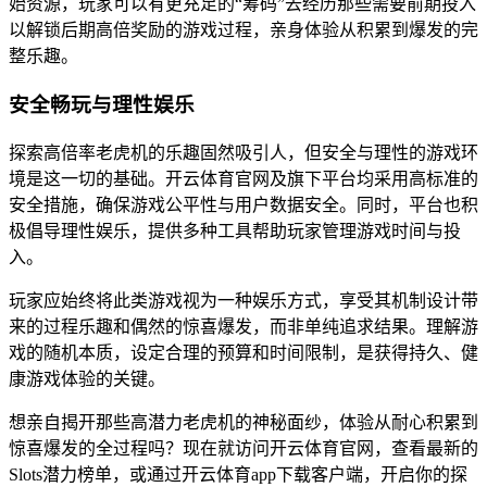
始资源，玩家可以有更充足的“筹码”去经历那些需要前期投入
以解锁后期高倍奖励的游戏过程，亲身体验从积累到爆发的完
整乐趣。
安全畅玩与理性娱乐
探索高倍率老虎机的乐趣固然吸引人，但安全与理性的游戏环
境是这一切的基础。开云体育官网及旗下平台均采用高标准的
安全措施，确保游戏公平性与用户数据安全。同时，平台也积
极倡导理性娱乐，提供多种工具帮助玩家管理游戏时间与投
入。
玩家应始终将此类游戏视为一种娱乐方式，享受其机制设计带
来的过程乐趣和偶然的惊喜爆发，而非单纯追求结果。理解游
戏的随机本质，设定合理的预算和时间限制，是获得持久、健
康游戏体验的关键。
想亲自揭开那些高潜力老虎机的神秘面纱，体验从耐心积累到
惊喜爆发的全过程吗？现在就访问开云体育官网，查看最新的
Slots潜力榜单，或通过开云体育app下载客户端，开启你的探