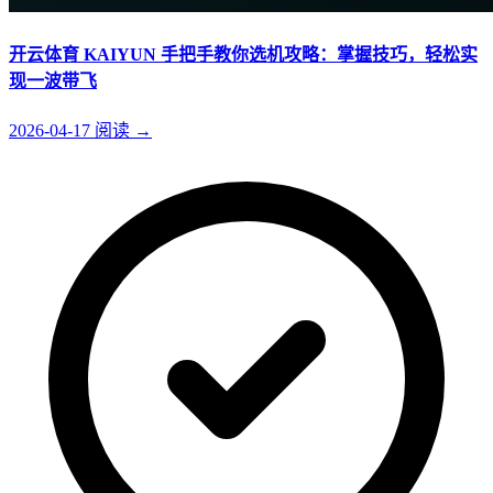
开云体育 KAIYUN 手把手教你选机攻略：掌握技巧，轻松实
现一波带飞
2026-04-17
阅读
→