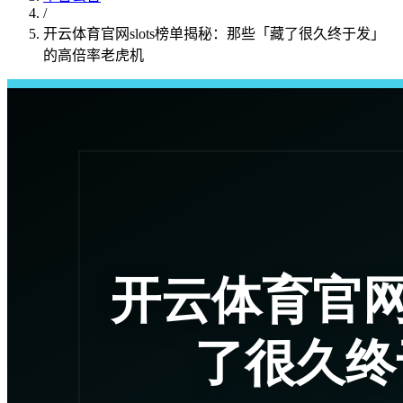
/
开云体育官网slots榜单揭秘：那些「藏了很久终于发」
的高倍率老虎机