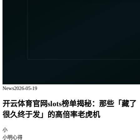
News
2026-05-19
开云体育官网slots榜单揭秘：那些「藏了
很久终于发」的高倍率老虎机
小
小明心得