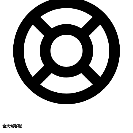
全天候客服