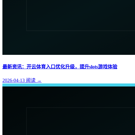
最新资讯：开云体育入口优化升级，提升slots游戏体验
2026-04-13
阅读
→