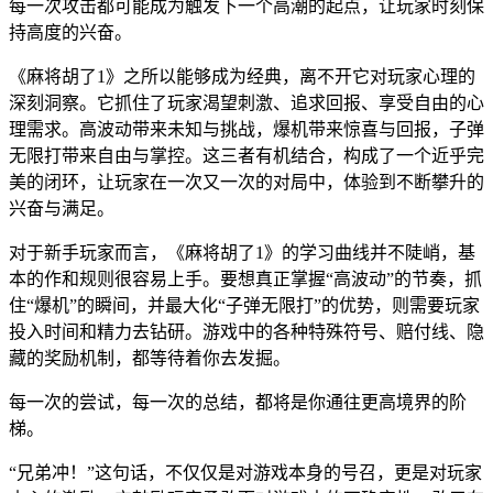
每一次攻击都可能成为触发下一个高潮的起点，让玩家时刻保
持高度的兴奋。
《麻将胡了1》之所以能够成为经典，离不开它对玩家心理的
深刻洞察。它抓住了玩家渴望刺激、追求回报、享受自由的心
理需求。高波动带来未知与挑战，爆机带来惊喜与回报，子弹
无限打带来自由与掌控。这三者有机结合，构成了一个近乎完
美的闭环，让玩家在一次又一次的对局中，体验到不断攀升的
兴奋与满足。
对于新手玩家而言，《麻将胡了1》的学习曲线并不陡峭，基
本的作和规则很容易上手。要想真正掌握“高波动”的节奏，抓
住“爆机”的瞬间，并最大化“子弹无限打”的优势，则需要玩家
投入时间和精力去钻研。游戏中的各种特殊符号、赔付线、隐
藏的奖励机制，都等待着你去发掘。
每一次的尝试，每一次的总结，都将是你通往更高境界的阶
梯。
“兄弟冲！”这句话，不仅仅是对游戏本身的号召，更是对玩家