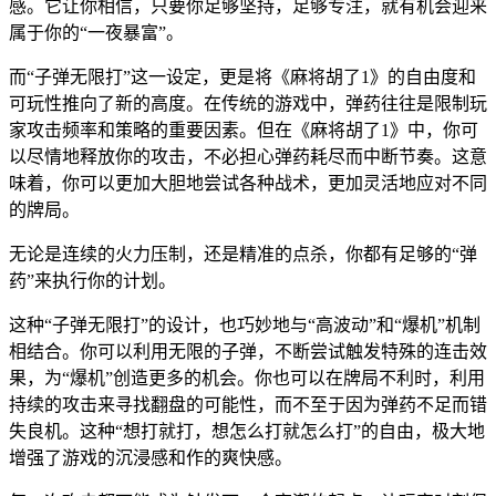
感。它让你相信，只要你足够坚持，足够专注，就有机会迎来
属于你的“一夜暴富”。
而“子弹无限打”这一设定，更是将《麻将胡了1》的自由度和
可玩性推向了新的高度。在传统的游戏中，弹药往往是限制玩
家攻击频率和策略的重要因素。但在《麻将胡了1》中，你可
以尽情地释放你的攻击，不必担心弹药耗尽而中断节奏。这意
味着，你可以更加大胆地尝试各种战术，更加灵活地应对不同
的牌局。
无论是连续的火力压制，还是精准的点杀，你都有足够的“弹
药”来执行你的计划。
这种“子弹无限打”的设计，也巧妙地与“高波动”和“爆机”机制
相结合。你可以利用无限的子弹，不断尝试触发特殊的连击效
果，为“爆机”创造更多的机会。你也可以在牌局不利时，利用
持续的攻击来寻找翻盘的可能性，而不至于因为弹药不足而错
失良机。这种“想打就打，想怎么打就怎么打”的自由，极大地
增强了游戏的沉浸感和作的爽快感。