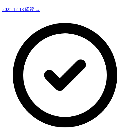
2025-12-18
阅读
→