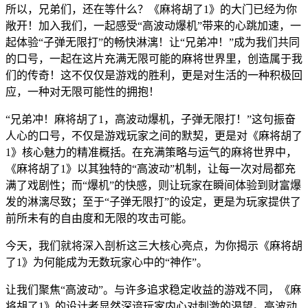
所以，兄弟们，还在等什么？《麻将胡了1》的大门已经为你
敞开！加入我们，一起感受“高波动爆机”带来的心跳加速，一
起体验“子弹无限打”的畅快淋漓！让“兄弟冲！”成为我们共同
的口号，一起在这片充满无限可能的麻将世界里，创造属于我
们的传奇！这不仅仅是游戏的胜利，更是对生活的一种积极回
应，一种对无限可能性的拥抱！
“兄弟冲！麻将胡了1，高波动爆机，子弹无限打！”这句振奋
人心的口号，不仅是游戏玩家之间的默契，更是对《麻将胡了
1》核心魅力的精准概括。在充满策略与运气的麻将世界中，
《麻将胡了1》以其独特的“高波动”机制，让每一次对局都充
满了戏剧性；而“爆机”的快感，则让玩家在瞬间体验到财富爆
发的淋漓尽致；至于“子弹无限打”的设定，更是为玩家提供了
前所未有的自由度和无限的攻击可能。
今天，我们就将深入剖析这三大核心亮点，为你揭示《麻将胡
了1》为何能成为无数玩家心中的“神作”。
让我们聚焦“高波动”。与许多追求稳定收益的游戏不同，《麻
将胡了1》的设计者显然深谙玩家内心对刺激的渴望。高波动