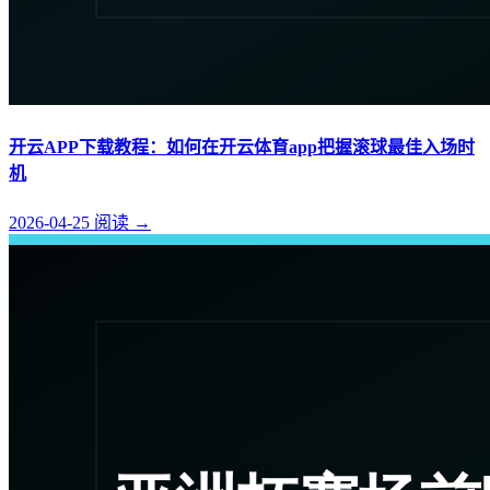
开云APP下载教程：如何在开云体育app把握滚球最佳入场时
机
2026-04-25
阅读
→