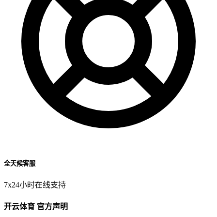
全天候客服
7x24小时在线支持
开云体育 官方声明