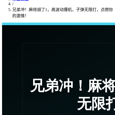
/
兄弟冲！麻将胡了1，高波动爆机，子弹无限打，点燃你
的激情！