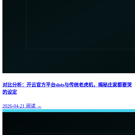
对比分析：开云官方平台slots与传统老虎机，揭秘庄家都要哭
的设定
2026-04-21
阅读
→