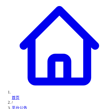
首页
/
平台公告