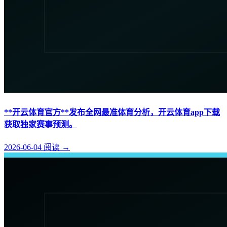
**开云体育官方**发布全网最准体育分析，开云体育app下载
获取独家赛事预测。
2026-06-04
阅读
→