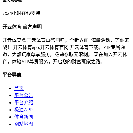
全天候客服
7x24小时在线支持
开云体育 官方声明
开云体育 🌐 开云体育重磅回归，全新界面+海量活动，等你来
战！ 开云体育app,开云体育官网,开云体育下载。VIP专属通
道，大额玩家尊享服务，极速存取无限制。 现在加入开云体
育，体验VIP尊贵服务，开启您的财富赢家之路。
平台导航
首页
平台公告
平台介绍
极速APP
体育新闻
网站地图