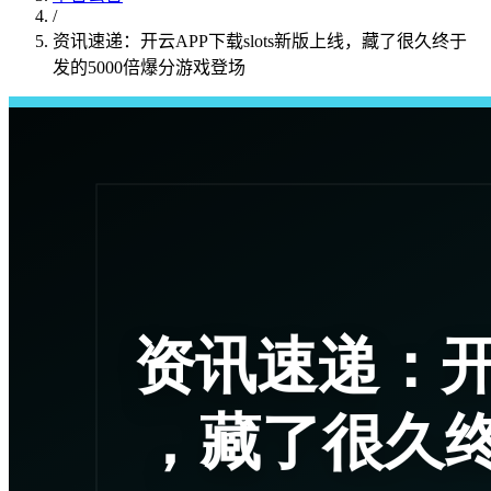
/
资讯速递：开云APP下载slots新版上线，藏了很久终于
发的5000倍爆分游戏登场