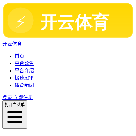
开云体育
首页
平台公告
平台介绍
极速APP
体育新闻
登录
立即注册
打开主菜单