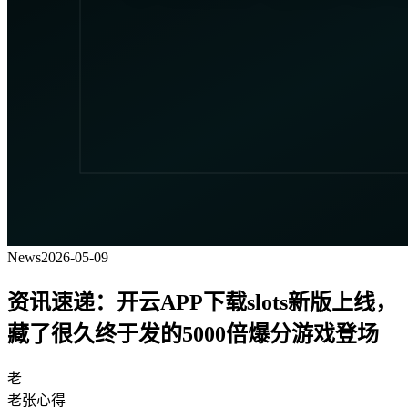
News
2026-05-09
资讯速递：开云APP下载slots新版上线，
藏了很久终于发的5000倍爆分游戏登场
老
老张心得