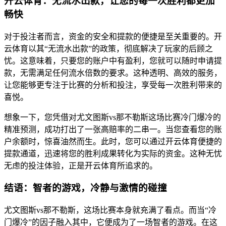
开云体育：无流水出款，让您的每一次胜利都更加
畅快
对于投注者而言，资金的安全和提款的便捷是至关重要的。开
云体育以其“无流水出款”的政策，彻底解决了玩家的后顾之
忧。这意味着，只要您的账户中有盈利，您就可以随时申请提
款，无需满足任何流水倍数的要求。这种透明、高效的服务，
让您能够更专注于比赛的分析和投注，享受每一次胜利带来的
喜悦。
想象一下，您凭借对尤文图斯vs那不勒斯这场比赛冷门爆冷的
精准预测，成功打出了一张高赔率的二串一。当您查看您的账
户余额时，惊喜油然而生。此时，您可以通过开云体育便捷的
提款通道，迅速将您的胜利成果转化为实际的资金。这种无忧
无虑的投注体验，正是开云体育所追求的。
结语：智者的游戏，冷静与激情的碰撞
尤文图斯vs那不勒斯，这场比赛本身就充满了看点。而当“冷
门爆冷”的因子融入其中，它便成为了一场智者的游戏。在这