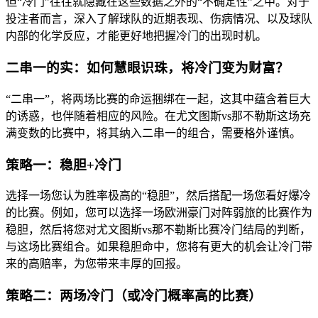
但“冷门”往往就隐藏在这些数据之外的“不确定性”之中。对于
投注者而言，深入了解球队的近期表现、伤病情况、以及球队
内部的化学反应，才能更好地把握冷门的出现时机。
二串一的实：如何慧眼识珠，将冷门变为财富？
“二串一”，将两场比赛的命运捆绑在一起，这其中蕴含着巨大
的诱惑，也伴随着相应的风险。在尤文图斯vs那不勒斯这场充
满变数的比赛中，将其纳入二串一的组合，需要格外谨慎。
策略一：稳胆+冷门
选择一场您认为胜率极高的“稳胆”，然后搭配一场您看好爆冷
的比赛。例如，您可以选择一场欧洲豪门对阵弱旅的比赛作为
稳胆，然后将您对尤文图斯vs那不勒斯比赛冷门结局的判断，
与这场比赛组合。如果稳胆命中，您将有更大的机会让冷门带
来的高赔率，为您带来丰厚的回报。
策略二：两场冷门（或冷门概率高的比赛）