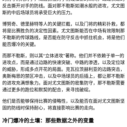
反击撕开对手的防线。面对那不勒斯如潮水般的进攻，尤文图
斯的中后场球员将承受巨大的压力。
博努奇、德里赫特等人的关键拦截，以及门将的精彩扑救，都
将是比赛胜负的决定性因素。尤文图斯能否在中场有效限制那
不勒斯的传球路线，是否能在防守反击中抓住机会，将是他们
能否爆冷的关键。
而那不勒斯，则以其“立体进攻”著称。他们并不依赖于单一的
进攻点，而是通过边路的快速突破、中路的渗透，以及定位球
的威胁，形成多点开花的局面。克瓦拉茨赫利亚的边路突击，
奥斯梅恩的禁区冲击，以及中场球员的后插上，都让那不勒斯
的进攻充满想象力。面对尤文图斯的密集防守，那不勒斯需要
通过更多的跑位和默契的配合，来寻找破绽。
他们是否能够保持比赛的侵略性，以及能否在面对尤文图斯坚
固的防线时保持耐心，将直接影响比赛的走向。
冷门爆冷的土壤：那些数据之外的变量