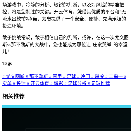
场游戏中，冷静的分析、敏锐的判断，以及对风险的精准把
控，将是您制胜的关键。开云体育，凭借其优质的平台和“无
流水出款”的承诺，为您提供了一个安全、便捷、充满乐趣的
投注环境。
敢于挑战常规，敢于相信自己的判断，或许，在这一次尤文图
斯vs那不勒斯的大战中，您也能成为那位让“庄家哭晕”的幸运
儿！
Tags
# 尤文图斯
# 那不勒斯
# 意甲
# 足球
# 冷门
# 爆冷
# 二串一
#
实单
# 投注
# 开云体育
# 博彩
# 足球分析
# 足球推荐
相关推荐