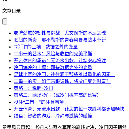
文章目录
老牌劲旅的韧性与挑战：尤文图斯的不屈之魂
崛起的新贵：那不勒斯的青春风暴与战术革新
“冷门”的土壤：数据之外的变量
二串一的艺术：风险与收益的完美平衡
开云体育的承诺：无流水出款，让您安心投注
冷门爆冷的土壤：那些数据之外的变量
足球比赛的冷门，往往源于那些难以量化的因素。
二串一的实：如何慧眼识珠，将冷门变为财富？
策略一：稳胆+冷门
策略二：两场冷门（或冷门概率高的比赛）
投注“二串一”的注意事项：
开云体育：无流水出款，让您的每一次胜利都更加畅快
结语：智者的游戏，冷静与激情的碰撞
意甲风云再起：老妇人与蓝衣军团的巅峰对决，冷门因子悄然