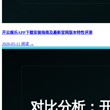
开云娱乐APP下载安装指南及最新官网版本特性评测
2026-05-11
阅读
→