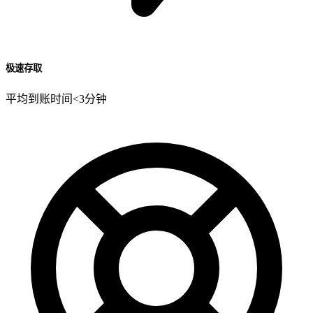
极速存取
平均到账时间<3分钟