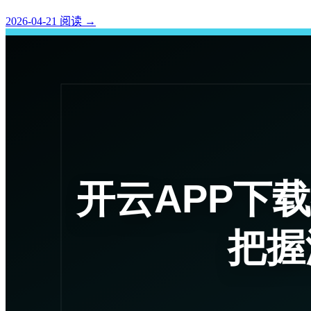
2026-04-21
阅读
→