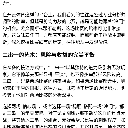
力”。
在开云体育这样的平台上，我们看到的往往是经过专业分析师
调整的赔率，但越是势均力敌的比赛，越是可能隐藏着“冷门”
的机会。尤文图斯vs那不勒斯，这场比赛的赔率可能非常接
近，这意味着任何一方都有可能取胜。而那些敢于挑战主流判
断，深入挖掘比赛细节的玩家，往往能从中发现价值。
二串一的艺术：风险与收益的完美平衡
在众多的投注方式中，“二串一”以其独特的魅力吸引着无数玩
家。它不像单关那样显得“平淡”，也不像多串那样风险过高。
二串一，是将两场比赛的赔率相乘，如果两场比赛都命中，则
能获得丰厚的回报。这种方式，既考验了玩家的选场能力，也
考验了他们对两场比赛的分析深度。
选择两场“信心场”，或者选择一场“稳胆”搭配一场“冷门”，都
是二串一的常见策略。对于尤文图斯vs那不勒斯这样的焦点大
战，将其纳入二串一的组合，无疑会增加比赛的刺激程度。如
果能够精准预测这场比赛的冷门走向，并将其与另一场比赛的