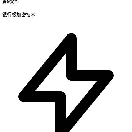
资金安全
银行级加密技术