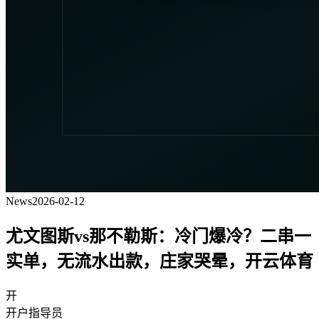
News
2026-02-12
尤文图斯vs那不勒斯：冷门爆冷？二串一
实单，无流水出款，庄家哭晕，开云体育
开
开户指导员