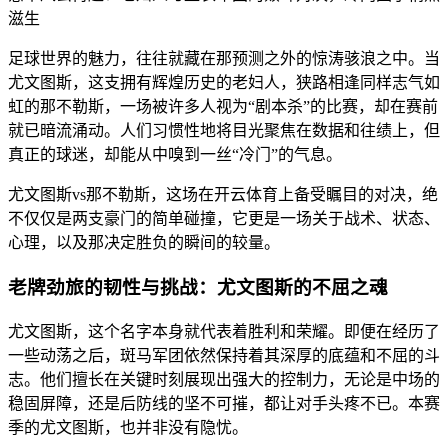
滋生
足球世界的魅力，往往就藏在那预测之外的惊涛骇浪之中。当
尤文图斯，这支拥有辉煌历史的老妇人，狭路相逢同样志气如
虹的那不勒斯，一场被许多人视为“剧本杀”的比赛，却在赛前
就已暗流涌动。人们习惯性地将目光聚焦在数据和往绩上，但
真正的球迷，却能从中嗅到一丝“冷门”的气息。
尤文图斯vs那不勒斯，这场在开云体育上备受瞩目的对决，绝
不仅仅是两支豪门的简单碰撞，它更是一场关于战术、状态、
心理，以及那决定胜负的瞬间的较量。
老牌劲旅的韧性与挑战：尤文图斯的不屈之魂
尤文图斯，这个名字本身就代表着胜利和荣耀。即便在经历了
一些动荡之后，斑马军团依然保持着其深厚的底蕴和不屈的斗
志。他们擅长在关键时刻展现出强大的控制力，无论是中场的
稳固屏障，还是后防线的坚不可摧，都让对手头疼不已。本赛
季的尤文图斯，也并非没有隐忧。