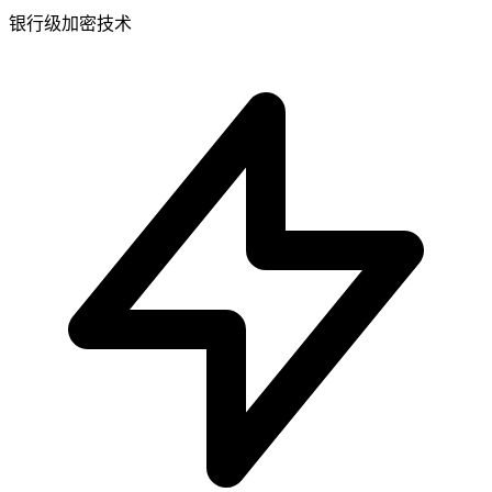
银行级加密技术