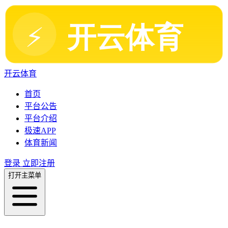
开云体育
首页
平台公告
平台介绍
极速APP
体育新闻
登录
立即注册
打开主菜单