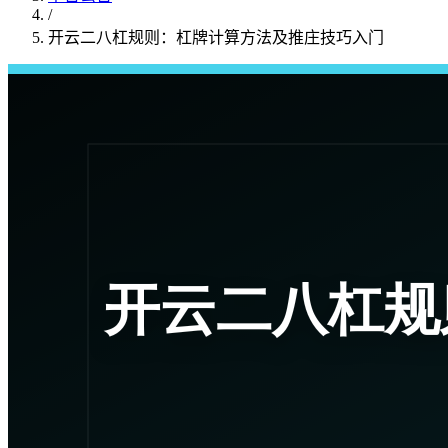
/
开云二八杠规则：杠牌计算方法及推庄技巧入门