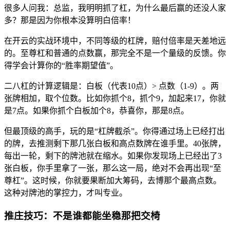
很多人问我：总监，我明明抓了杠，为什么最后赢的还没人家
多？那是因为你根本没算明白倍率！
在开云的实战环境中，不同等级的杠牌，赔付倍率是天差地远
的。至尊杠和普通的点数赢，那完全不是一个量级的反馈。你
得学会计算你的“胜率期望值”。
二八杠的计算逻辑是：白板（代表10点）> 点数（1-9）。两
张牌相加，取个位数。比如你抓个8，抓个9，加起来17，你就
是7点。如果你抓个白板加个8，恭喜你，那是8点。
但最顶级的高手，玩的是“杠牌截杀”。你得通过场上已经打出
的牌，去推测剩下那几张白板和高点数牌在谁手里。40张牌，
每出一轮，剩下的牌池就在缩水。如果你发现场上已经出了3
张白板，你手里拿了一张，那么这一局，绝对不会再出现“至
尊杠”。这时候，你就要果断加大筹码，去博那个最高点数。
这种对牌池的掌控力，才叫专业。
推庄技巧：不是谁都能坐稳那把交椅