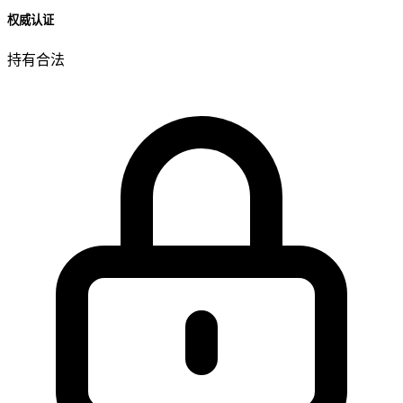
权威认证
持有合法