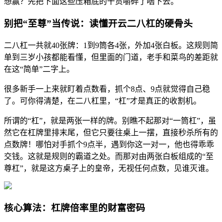
想赢？先把下面这些压箱底的干货嚼碎了咽下去。
别把“至尊”当传说：读懂开云二八杠的硬骨头
二八杠一共就40张牌：1到9筒各4张，外加4张白板。这规则简
单到三岁小孩都能看懂，但里面的门道，老手和菜鸟的差距就
在这“简单”二字上。
很多新手一上来就盯着点数看，抓个8点、9点就觉得自己稳
了。可你得清楚，在二八杠里，“杠”才是真正的收割机。
所谓的“杠”，就是两张一样的牌。别瞧不起那对“一筒杠”，虽
然它在杠牌里排末尾，但它只要往桌上一摆，直接秒杀所有的
点数牌！哪怕对手抓个9点半，遇到你这一对一，他也得乖乖
交钱。这就是规则的霸道之处。而那对由两张白板组成的“至
尊杠”，就是这方桌子上的皇帝，无视任何点数，见谁灭谁。
核心算法：杠牌倍率里的财富密码