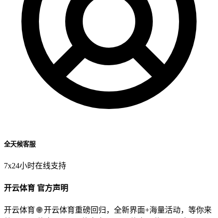
全天候客服
7x24小时在线支持
开云体育 官方声明
开云体育 🌐 开云体育重磅回归，全新界面+海量活动，等你来