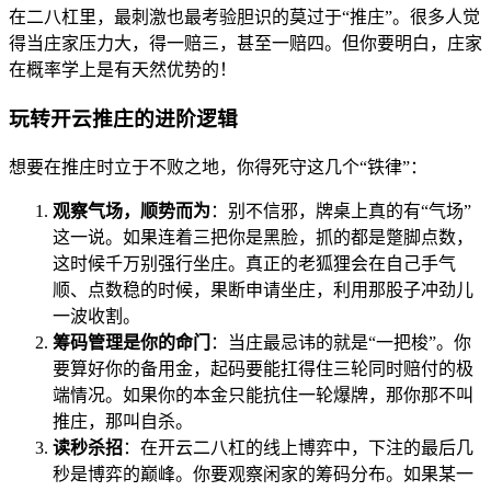
在二八杠里，最刺激也最考验胆识的莫过于“推庄”。很多人觉
得当庄家压力大，得一赔三，甚至一赔四。但你要明白，庄家
在概率学上是有天然优势的！
玩转开云推庄的进阶逻辑
想要在推庄时立于不败之地，你得死守这几个“铁律”：
观察气场，顺势而为
：别不信邪，牌桌上真的有“气场”
这一说。如果连着三把你是黑脸，抓的都是蹩脚点数，
这时候千万别强行坐庄。真正的老狐狸会在自己手气
顺、点数稳的时候，果断申请坐庄，利用那股子冲劲儿
一波收割。
筹码管理是你的命门
：当庄最忌讳的就是“一把梭”。你
要算好你的备用金，起码要能扛得住三轮同时赔付的极
端情况。如果你的本金只能抗住一轮爆牌，那你那不叫
推庄，那叫自杀。
读秒杀招
：在开云二八杠的线上博弈中，下注的最后几
秒是博弈的巅峰。你要观察闲家的筹码分布。如果某一