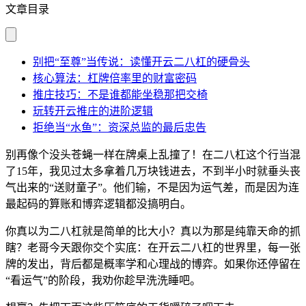
文章目录
别把“至尊”当传说：读懂开云二八杠的硬骨头
核心算法：杠牌倍率里的财富密码
推庄技巧：不是谁都能坐稳那把交椅
玩转开云推庄的进阶逻辑
拒绝当“水鱼”：资深总监的最后忠告
别再像个没头苍蝇一样在牌桌上乱撞了！在二八杠这个行当混
了15年，我见过太多拿着几万块钱进去，不到半小时就垂头丧
气出来的“送财童子”。他们输，不是因为运气差，而是因为连
最起码的算账和博弈逻辑都没搞明白。
你真以为二八杠就是简单的比大小？真以为那是纯靠天命的抓
瞎？老哥今天跟你交个实底：在开云二八杠的世界里，每一张
牌的发出，背后都是概率学和心理战的博弈。如果你还停留在
“看运气”的阶段，我劝你趁早洗洗睡吧。