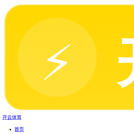
开云体育
首页