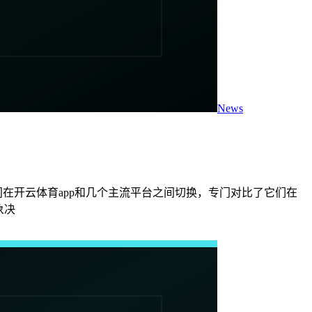
News
间在开云体育app和几个主流平台之间切换，专门对比了它们在
象决